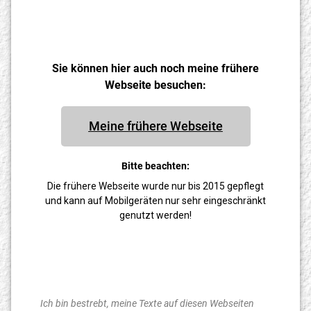
Sie können hier auch noch meine frühere
Webseite besuchen:
Meine frühere Webseite
Bitte beachten:
Die frühere Webseite wurde nur bis 2015 gepflegt
und kann auf Mobilgeräten nur sehr eingeschränkt
genutzt werden!
Ich bin bestrebt, meine Texte auf diesen Webseiten