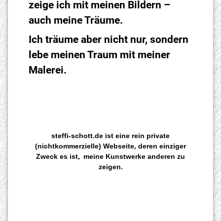
zeige ich mit meinen Bildern –
auch meine Träume.
Ich träume aber nicht nur, sondern
lebe meinen Traum mit meiner
Malerei.
steffi-schott.de ist eine rein private
(nichtkommerzielle) Webseite, deren einziger
Zweck es ist,
meine Kunstwerke anderen zu
zeigen.