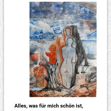
Alles, was für mich schön ist,